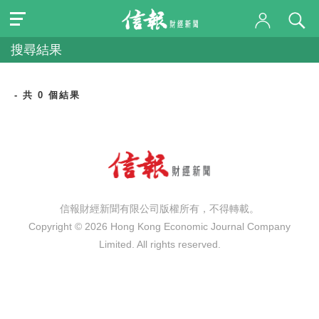
搜尋結果
- 共 0 個結果
信報財經新聞有限公司版權所有，不得轉載。
Copyright © 2026 Hong Kong Economic Journal Company
Limited. All rights reserved.