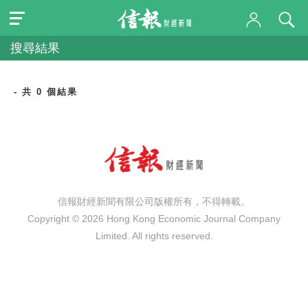
搜尋結果
- 共 0 個結果
信報財經新聞有限公司版權所有，不得轉載。
Copyright © 2026 Hong Kong Economic Journal Company
Limited. All rights reserved.