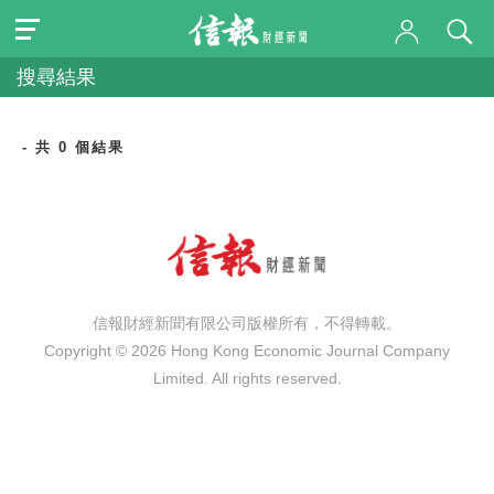
搜尋結果
- 共 0 個結果
信報財經新聞有限公司版權所有，不得轉載。
Copyright © 2026 Hong Kong Economic Journal Company
Limited. All rights reserved.