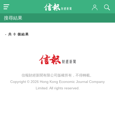
搜尋結果
- 共 0 個結果
信報財經新聞有限公司版權所有，不得轉載。
Copyright © 2026 Hong Kong Economic Journal Company
Limited. All rights reserved.