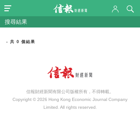
搜尋結果
- 共 0 個結果
信報財經新聞有限公司版權所有，不得轉載。
Copyright © 2026 Hong Kong Economic Journal Company
Limited. All rights reserved.