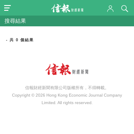
搜尋結果
- 共 0 個結果
信報財經新聞有限公司版權所有，不得轉載。
Copyright © 2026 Hong Kong Economic Journal Company
Limited. All rights reserved.