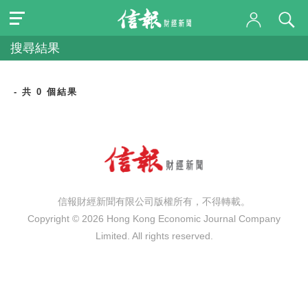
搜尋結果
- 共 0 個結果
信報財經新聞有限公司版權所有，不得轉載。
Copyright © 2026 Hong Kong Economic Journal Company
Limited. All rights reserved.