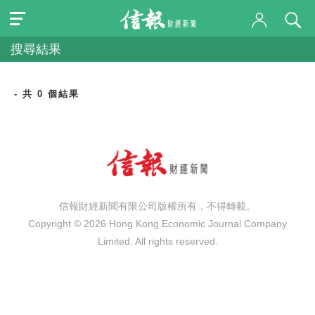
搜尋結果
- 共 0 個結果
信報財經新聞有限公司版權所有，不得轉載。
Copyright © 2026 Hong Kong Economic Journal Company
Limited. All rights reserved.