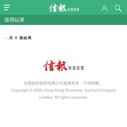
搜尋結果
- 共 0 個結果
信報財經新聞有限公司版權所有，不得轉載。
Copyright © 2026 Hong Kong Economic Journal Company
Limited. All rights reserved.