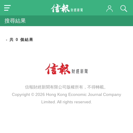
搜尋結果
- 共 0 個結果
信報財經新聞有限公司版權所有，不得轉載。
Copyright © 2026 Hong Kong Economic Journal Company
Limited. All rights reserved.