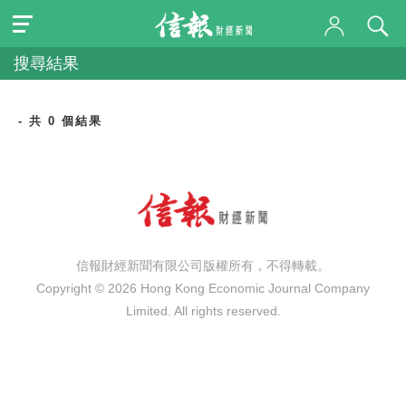
搜尋結果
- 共 0 個結果
信報財經新聞有限公司版權所有，不得轉載。
Copyright © 2026 Hong Kong Economic Journal Company
Limited. All rights reserved.