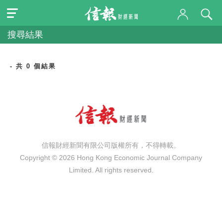
搜尋結果
- 共 0 個結果
信報財經新聞有限公司版權所有，不得轉載。
Copyright © 2026 Hong Kong Economic Journal Company
Limited. All rights reserved.