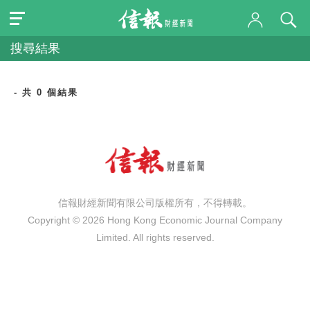
搜尋結果
- 共 0 個結果
信報財經新聞有限公司版權所有，不得轉載。
Copyright © 2026 Hong Kong Economic Journal Company
Limited. All rights reserved.