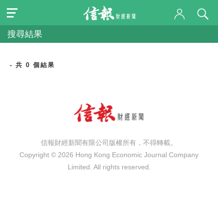
搜尋結果
- 共 0 個結果
信報財經新聞有限公司版權所有，不得轉載。
Copyright © 2026 Hong Kong Economic Journal Company
Limited. All rights reserved.