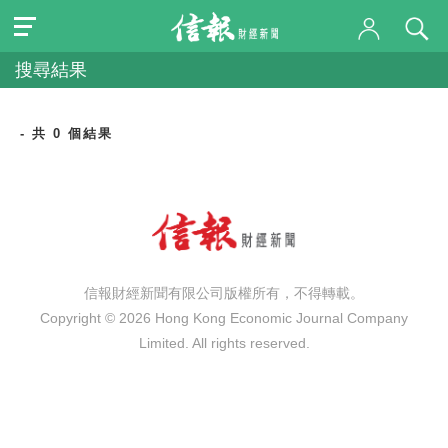
搜尋結果
- 共 0 個結果
信報財經新聞有限公司版權所有，不得轉載。
Copyright © 2026 Hong Kong Economic Journal Company
Limited. All rights reserved.