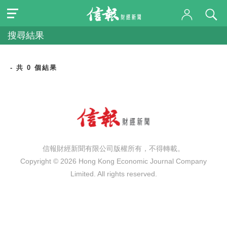
搜尋結果
- 共 0 個結果
信報財經新聞有限公司版權所有，不得轉載。
Copyright © 2026 Hong Kong Economic Journal Company
Limited. All rights reserved.