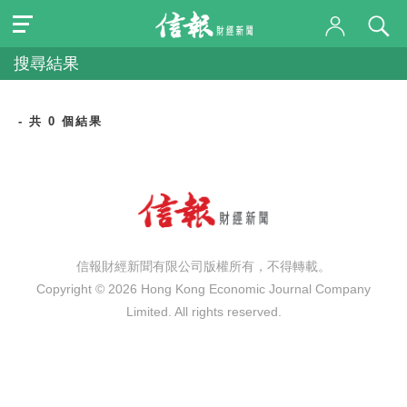
搜尋結果
- 共 0 個結果
信報財經新聞有限公司版權所有，不得轉載。
Copyright © 2026 Hong Kong Economic Journal Company
Limited. All rights reserved.