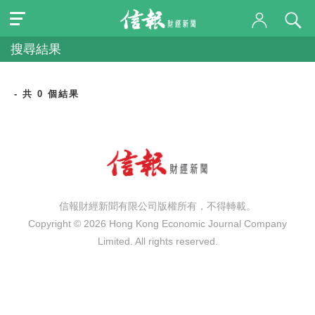
搜尋結果
- 共 0 個結果
信報財經新聞有限公司版權所有，不得轉載。
Copyright © 2026 Hong Kong Economic Journal Company
Limited. All rights reserved.