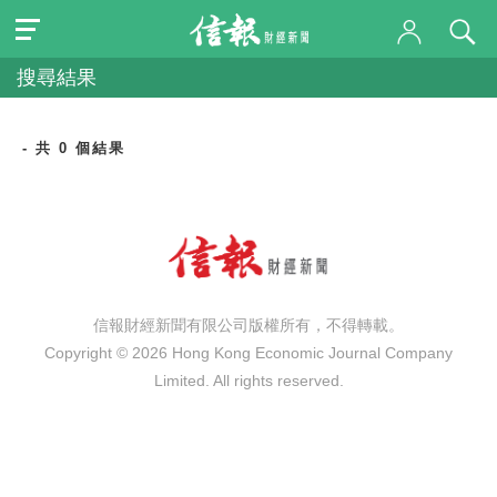
搜尋結果
- 共 0 個結果
信報財經新聞有限公司版權所有，不得轉載。
Copyright © 2026 Hong Kong Economic Journal Company
Limited. All rights reserved.