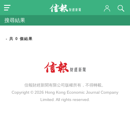
搜尋結果
- 共 0 個結果
信報財經新聞有限公司版權所有，不得轉載。
Copyright © 2026 Hong Kong Economic Journal Company
Limited. All rights reserved.