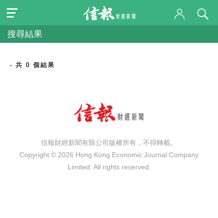
搜尋結果
- 共 0 個結果
信報財經新聞有限公司版權所有，不得轉載。
Copyright © 2026 Hong Kong Economic Journal Company
Limited. All rights reserved.