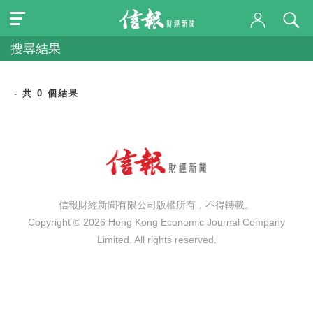
搜尋結果
- 共 0 個結果
信報財經新聞有限公司版權所有，不得轉載。
Copyright © 2026 Hong Kong Economic Journal Company
Limited. All rights reserved.