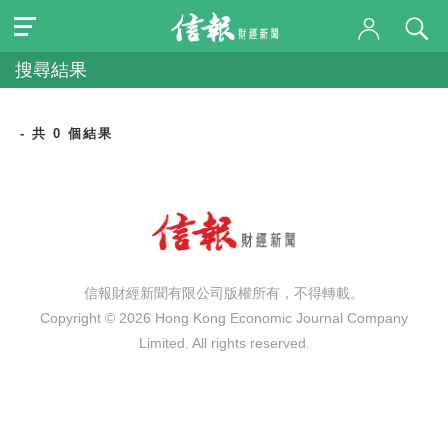
搜尋結果
- 共 0 個結果
信報財經新聞有限公司版權所有，不得轉載。
Copyright © 2026 Hong Kong Economic Journal Company
Limited. All rights reserved.