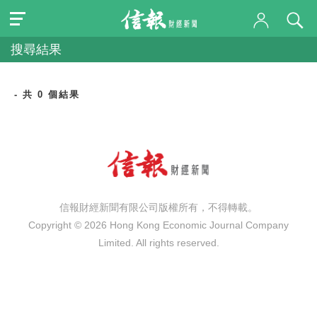
搜尋結果
- 共 0 個結果
信報財經新聞有限公司版權所有，不得轉載。
Copyright © 2026 Hong Kong Economic Journal Company
Limited. All rights reserved.