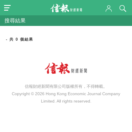
搜尋結果
- 共 0 個結果
信報財經新聞有限公司版權所有，不得轉載。
Copyright © 2026 Hong Kong Economic Journal Company
Limited. All rights reserved.