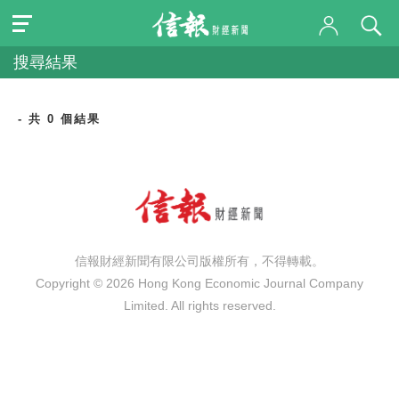
搜尋結果
- 共 0 個結果
信報財經新聞有限公司版權所有，不得轉載。
Copyright © 2026 Hong Kong Economic Journal Company
Limited. All rights reserved.