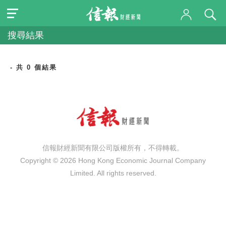
搜尋結果
- 共 0 個結果
信報財經新聞有限公司版權所有，不得轉載。
Copyright © 2026 Hong Kong Economic Journal Company
Limited. All rights reserved.