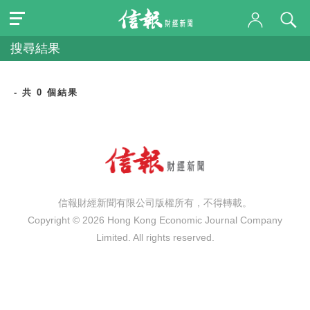
搜尋結果
- 共 0 個結果
信報財經新聞有限公司版權所有，不得轉載。
Copyright © 2026 Hong Kong Economic Journal Company
Limited. All rights reserved.