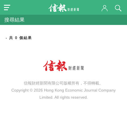
搜尋結果
- 共 0 個結果
信報財經新聞有限公司版權所有，不得轉載。
Copyright © 2026 Hong Kong Economic Journal Company
Limited. All rights reserved.