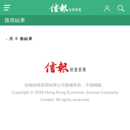
搜尋結果
- 共 0 個結果
信報財經新聞有限公司版權所有，不得轉載。
Copyright © 2026 Hong Kong Economic Journal Company
Limited. All rights reserved.