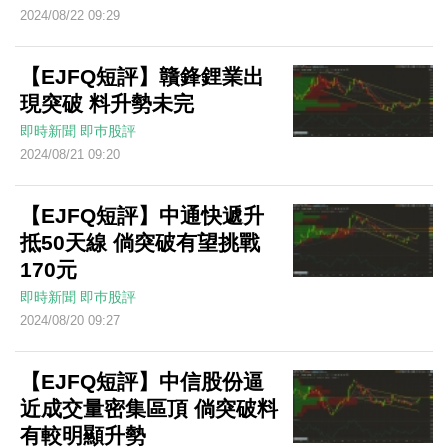
2024/08/22 09:29
【EJFQ短評】贛鋒鋰業出
現突破 料升勢未完
即時新聞
即巿股評
2024/08/21 09:20
【EJFQ短評】中通快遞升
抵50天線 倘突破有望挑戰
170元
即時新聞
即巿股評
2024/08/20 09:27
【EJFQ短評】中信股份逼
近成交量密集區頂 倘突破料
有較明顯升勢