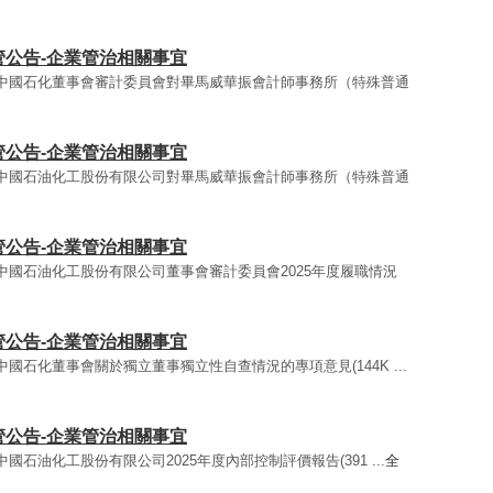
監管公告-企業管治相關事宜
告 - 中國石化董事會審計委員會對畢馬威華振會計師事務所（特殊普通
監管公告-企業管治相關事宜
告 - 中國石油化工股份有限公司對畢馬威華振會計師事務所（特殊普通
監管公告-企業管治相關事宜
 - 中國石油化工股份有限公司董事會審計委員會2025年度履職情況
監管公告-企業管治相關事宜
- 中國石化董事會關於獨立董事獨立性自查情況的專項意見(144K ...
監管公告-企業管治相關事宜
 中國石油化工股份有限公司2025年度內部控制評價報告(391 ...
全