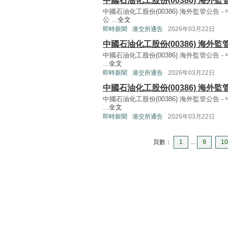
中國石油化工股份(00386) 海外監
中國石油化工股份(00386) 海外監管公
公 ...
全文
即時新聞
港交所通告
2026年03月22日
中國石油化工股份(00386) 海外
中國石油化工股份(00386) 海外監管公告
...
全文
即時新聞
港交所通告
2026年03月22日
中國石油化工股份(00386) 海外
中國石油化工股份(00386) 海外監管公
...
全文
即時新聞
港交所通告
2026年03月22日
頁數：
1
...
9
10