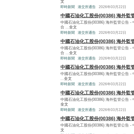
文
即時新聞
港交所通告
2026年03月22日
中國石油化工股份(00386) 海外
中國石油化工股份(00386) 海外監管公
合 ...
全文
即時新聞
港交所通告
2026年03月22日
中國石油化工股份(00386) 海外
中國石油化工股份(00386) 海外監管公
合 ...
全文
即時新聞
港交所通告
2026年03月22日
中國石油化工股份(00386) 海外
中國石油化工股份(00386) 海外監管公告
...
全文
即時新聞
港交所通告
2026年03月22日
中國石油化工股份(00386) 海外
中國石油化工股份(00386) 海外監管公告 
全文
即時新聞
港交所通告
2026年03月22日
中國石油化工股份(00386) 海外
中國石油化工股份(00386) 海外監管公告 -
文