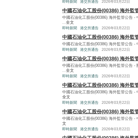
即時新聞
港交所通告
2026年03月22日
中國石油化工股份(00386) 海外
中國石油化工股份(00386) 海外監管公告
...
全文
即時新聞
港交所通告
2026年03月22日
中國石油化工股份(00386) 海外
中國石油化工股份(00386) 海外監管公告 -
即時新聞
港交所通告
2026年03月22日
中國石油化工股份(00386) 海外
中國石油化工股份(00386) 海外監管公告
...
全文
即時新聞
港交所通告
2026年03月22日
中國石油化工股份(00386) 海外
中國石油化工股份(00386) 海外監管公告 
全文
即時新聞
港交所通告
2026年03月22日
中國石油化工股份(00386) 海外監
中國石油化工股份(00386) 海外監管公告 -
文
即時新聞
港交所通告
2026年03月22日