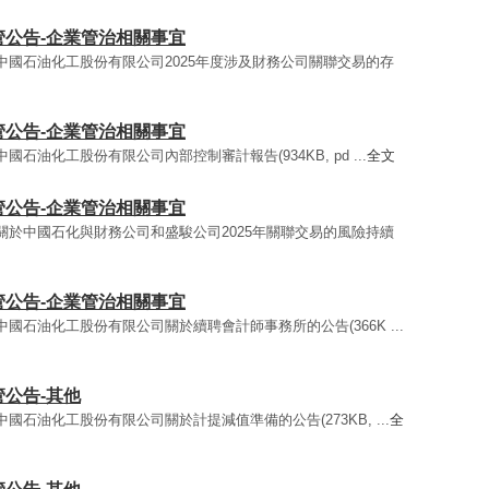
監管公告-企業管治相關事宜
 - 中國石油化工股份有限公司2025年度涉及財務公司關聯交易的存
監管公告-企業管治相關事宜
 中國石油化工股份有限公司內部控制審計報告(934KB, pd ...
全文
監管公告-企業管治相關事宜
 - 關於中國石化與財務公司和盛駿公司2025年關聯交易的風險持續
監管公告-企業管治相關事宜
- 中國石油化工股份有限公司關於續聘會計師事務所的公告(366K ...
管公告-其他
 中國石油化工股份有限公司關於計提減值準備的公告(273KB, ...
全