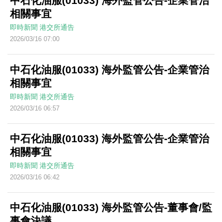
中石化油服(01033) 海外監管公告-企業管治
相關事宜
即時新聞
港交所通告
2026/03/16 07:00
中石化油服(01033) 海外監管公告-企業管治
相關事宜
即時新聞
港交所通告
2026/03/16 06:57
中石化油服(01033) 海外監管公告-企業管治
相關事宜
即時新聞
港交所通告
2026/03/16 06:42
中石化油服(01033) 海外監管公告-董事會/監
事會決議