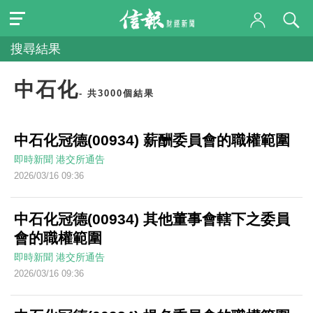
搜尋結果
中石化
- 共3000個結果
中石化冠德(00934) 薪酬委員會的職權範圍
即時新聞
港交所通告
2026/03/16 09:36
中石化冠德(00934) 其他董事會轄下之委員
會的職權範圍
即時新聞
港交所通告
2026/03/16 09:36