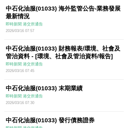
中石化油服(01033) 海外監管公告-業務發展
最新情況
即時新聞
港交所通告
2026/03/16 07:57
中石化油服(01033) 財務報表/環境、社會及
管治資料 - [環境、社會及管治資料/報告]
即時新聞
港交所通告
2026/03/16 07:45
中石化油服(01033) 末期業績
即時新聞
港交所通告
2026/03/16 07:30
中石化油服(01033) 發行債務證券