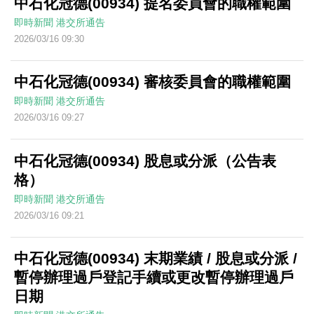
中石化冠德(00934) 提名委員會的職權範圍
即時新聞
港交所通告
2026/03/16 09:30
中石化冠德(00934) 審核委員會的職權範圍
即時新聞
港交所通告
2026/03/16 09:27
中石化冠德(00934) 股息或分派（公告表
格）
即時新聞
港交所通告
2026/03/16 09:21
中石化冠德(00934) 末期業績 / 股息或分派 /
暫停辦理過戶登記手續或更改暫停辦理過戶
日期