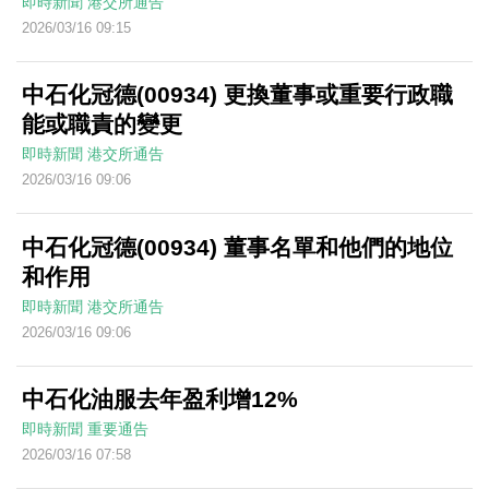
即時新聞
港交所通告
2026/03/16 09:15
中石化冠德(00934) 更換董事或重要行政職
能或職責的變更
即時新聞
港交所通告
2026/03/16 09:06
中石化冠德(00934) 董事名單和他們的地位
和作用
即時新聞
港交所通告
2026/03/16 09:06
中石化油服去年盈利增12%
即時新聞
重要通告
2026/03/16 07:58