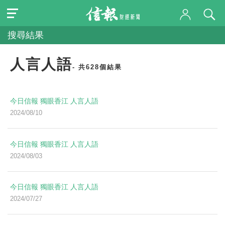
搜尋結果
人言人語
- 共628個結果
今日信報
獨眼香江
人言人語
2024/08/10
今日信報
獨眼香江
人言人語
2024/08/03
今日信報
獨眼香江
人言人語
2024/07/27