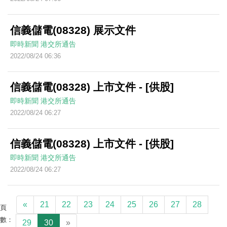
信義儲電(08328) 展示文件
即時新聞
港交所通告
2022/08/24 06:36
信義儲電(08328) 上市文件 - [供股]
即時新聞
港交所通告
2022/08/24 06:27
信義儲電(08328) 上市文件 - [供股]
即時新聞
港交所通告
2022/08/24 06:27
«
21
22
23
24
25
26
27
28
頁
數：
29
30
»