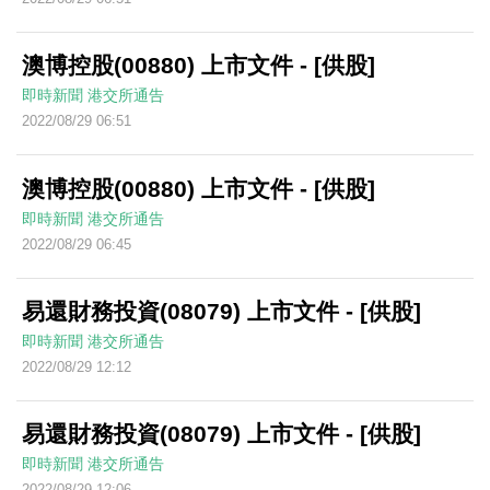
澳博控股(00880) 上市文件 - [供股]
即時新聞
港交所通告
2022/08/29 06:51
澳博控股(00880) 上市文件 - [供股]
即時新聞
港交所通告
2022/08/29 06:45
易還財務投資(08079) 上市文件 - [供股]
即時新聞
港交所通告
2022/08/29 12:12
易還財務投資(08079) 上市文件 - [供股]
即時新聞
港交所通告
2022/08/29 12:06