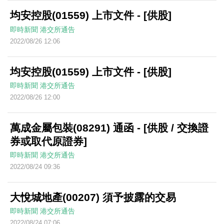
均安控股(01559) 上市文件 - [供股]
即時新聞
港交所通告
2022/08/26 12:06
均安控股(01559) 上市文件 - [供股]
即時新聞
港交所通告
2022/08/26 12:00
萬成金屬包裝(08291) 通函 - [供股 / 交換證
券或取代原證券]
即時新聞
港交所通告
2022/08/24 09:36
大悅城地產(00207) 須予披露的交易
即時新聞
港交所通告
2022/08/24 07:06