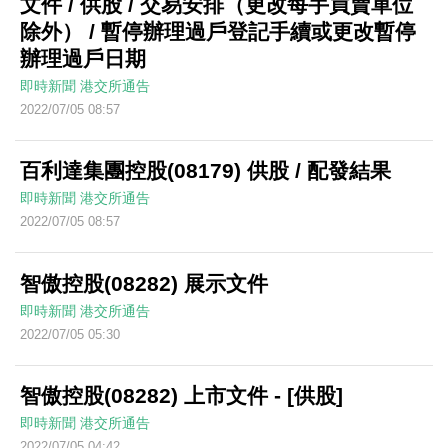
文件 / 供股 / 交易安排（更改每手買賣單位
除外） / 暫停辦理過戶登記手續或更改暫停
辦理過戶日期
即時新聞
港交所通告
2022/07/05 08:57
百利達集團控股(08179) 供股 / 配發結果
即時新聞
港交所通告
2022/07/05 08:57
智傲控股(08282) 展示文件
即時新聞
港交所通告
2022/07/05 05:30
智傲控股(08282) 上市文件 - [供股]
即時新聞
港交所通告
2022/07/05 04:42