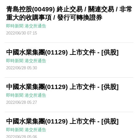
青島控股(00499) 終止交易 / 關連交易 / 非常
重大的收購事項 / 發行可轉換證券
即時新聞
港交所通告
2022/06/30 07:15
中國水業集團(01129) 上市文件 - [供股]
即時新聞
港交所通告
2022/06/28 05:30
中國水業集團(01129) 上市文件 - [供股]
即時新聞
港交所通告
2022/06/28 05:27
中國水業集團(01129) 上市文件 - [供股]
即時新聞
港交所通告
2022/06/28 05:06