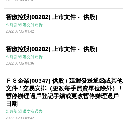
智傲控股(08282) 上市文件 - [供股]
即時新聞
港交所通告
2022/07/05 04:42
智傲控股(08282) 上市文件 - [供股]
即時新聞
港交所通告
2022/07/05 04:36
Ｆ８企業(08347) 供股 / 延遲發送通函或其他
文件 / 交易安排（更改每手買賣單位除外） /
暫停辦理過戶登記手續或更改暫停辦理過戶
日期
即時新聞
港交所通告
2022/06/30 08:42