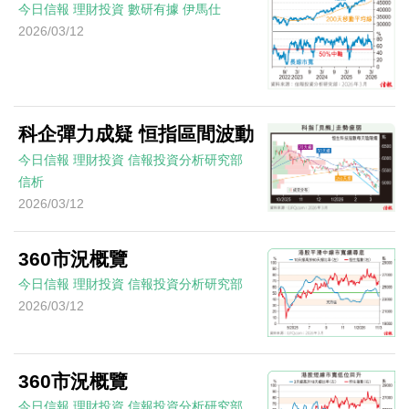
今日信報
理財投資
數研有據
伊馬仕
2026/03/12
科企彈力成疑 恒指區間波動
今日信報
理財投資
信報投資分析研究部
信析
2026/03/12
360市況概覽
今日信報
理財投資
信報投資分析研究部
2026/03/12
360市況概覽
今日信報
理財投資
信報投資分析研究部