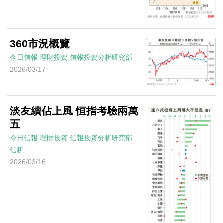
360市況概覽
今日信報
理財投資
信報投資分析研究部
2026/03/17
淡友續佔上風 恒指考驗兩萬
五
今日信報
理財投資
信報投資分析研究部
信析
2026/03/16