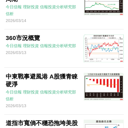
今日信報
理財投資
信報投資分析研究部
信析
2026/03/14
360市況概覽
今日信報
理財投資
信報投資分析研究部
2026/03/13
中東戰事避風港 A股獲青睞
硬淨
今日信報
理財投資
信報投資分析研究部
信析
2026/03/13
道指市寬倘不穩恐拖垮美股