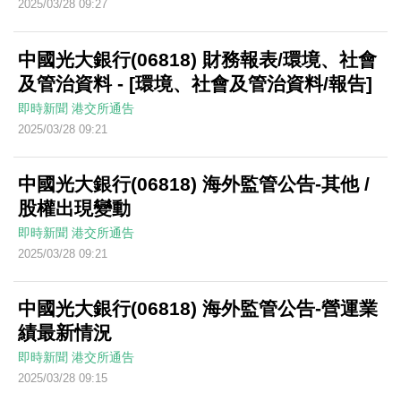
2025/03/28 09:27
中國光大銀行(06818) 財務報表/環境、社會
及管治資料 - [環境、社會及管治資料/報告]
即時新聞
港交所通告
2025/03/28 09:21
中國光大銀行(06818) 海外監管公告-其他 /
股權出現變動
即時新聞
港交所通告
2025/03/28 09:21
中國光大銀行(06818) 海外監管公告-營運業
績最新情況
即時新聞
港交所通告
2025/03/28 09:15