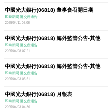
中國光大銀行(06818) 董事會召開日期
即時新聞
港交所通告
2025/04/11 05:06
中國光大銀行(06818) 海外監管公告-其他
即時新聞
港交所通告
2025/04/08 07:21
中國光大銀行(06818) 海外監管公告-其他
即時新聞
港交所通告
2025/04/03 05:51
中國光大銀行(06818) 月報表
即時新聞
港交所通告
2025/04/03 04:36