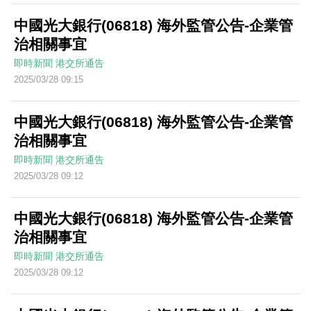
中國光大銀行(06818) 海外監管公告-企業管
治相關事宜
即時新聞
港交所通告
2025/03/28 09:15
中國光大銀行(06818) 海外監管公告-企業管
治相關事宜
即時新聞
港交所通告
2025/03/28 09:12
中國光大銀行(06818) 海外監管公告-企業管
治相關事宜
即時新聞
港交所通告
2025/03/28 09:12