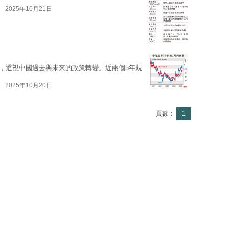
2025年10月21日
，透視中國過去與未來的政策轉變。近兩個5年規
2025年10月20日
頁數：
1