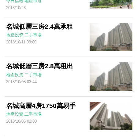
今日信報
地產市道
2018/10/26
名城低層三房2.4萬承租
地產投資
二手市場
2018/10/11 08:00
名城低層三房2.8萬租出
地產投資
二手市場
2018/10/08 03:44
名城高層4房1750萬易手
地產投資
二手市場
2018/10/06 02:00