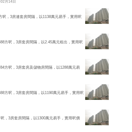
年02月14日
7方呎，3房連套房間隔，以1138萬元易手，實用呎
88方呎，3房套房間隔，以2.45萬元租出，實用呎
84方呎，3房套房及儲物房間隔，以1288萬元易
88方呎，3房套房間隔，以1190萬元易手，實用呎
方呎，3房套房間隔，以1300萬元易手，實用呎價