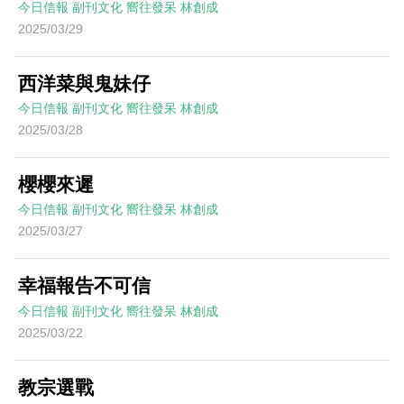
今日信報
副刊文化
嚮往發呆
林創成
2025/03/29
西洋菜與鬼妹仔
今日信報
副刊文化
嚮往發呆
林創成
2025/03/28
櫻櫻來遲
今日信報
副刊文化
嚮往發呆
林創成
2025/03/27
幸福報告不可信
今日信報
副刊文化
嚮往發呆
林創成
2025/03/22
教宗選戰