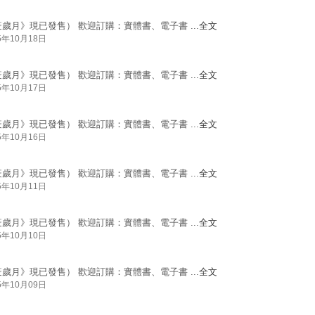
疫歲月》現已發售） 歡迎訂購：實體書、電子書 ...
全文
5年10月18日
疫歲月》現已發售） 歡迎訂購：實體書、電子書 ...
全文
5年10月17日
疫歲月》現已發售） 歡迎訂購：實體書、電子書 ...
全文
5年10月16日
疫歲月》現已發售） 歡迎訂購：實體書、電子書 ...
全文
5年10月11日
疫歲月》現已發售） 歡迎訂購：實體書、電子書 ...
全文
5年10月10日
疫歲月》現已發售） 歡迎訂購：實體書、電子書 ...
全文
5年10月09日