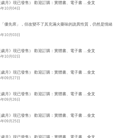
疫歲月》現已發售） 歡迎訂購：實體書、電子書 ...
全文
5年10月04日
為「優先席」，但改變不了其充滿火藥味的詭異性質，仍然是情緒
5年10月03日
疫歲月》現已發售） 歡迎訂購：實體書、電子書 ...
全文
5年10月02日
疫歲月》現已發售） 歡迎訂購：實體書、電子書 ...
全文
5年09月27日
疫歲月》現已發售） 歡迎訂購：實體書、電子書 ...
全文
5年09月26日
疫歲月》現已發售） 歡迎訂購：實體書、電子書 ...
全文
5年09月25日
疫歲月》現已發售） 歡迎訂購：實體書、電子書 ...
全文