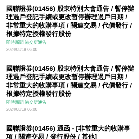
國聯證券(01456) 股東特別大會通告 / 暫停辦
理過戶登記手續或更改暫停辦理過戶日期 /
非常重大的收購事項 / 關連交易 / 代價發行 /
根據特定授權發行股份
即時新聞
港交所通告
2024/08/19 06:00
國聯證券(01456) 股東特別大會通告 / 暫停辦
理過戶登記手續或更改暫停辦理過戶日期 /
非常重大的收購事項 / 關連交易 / 代價發行 /
根據特定授權發行股份
即時新聞
港交所通告
2024/08/19 06:00
國聯證券(01456) 通函 - [非常重大的收購事
項 / 關連交易 / 發行股份 / 其他]