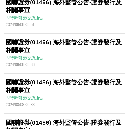
國聯證券(01456) 海外監管公告-證券發行及
相關事宜
即時新聞
港交所通告
2024/08/08 09:51
國聯證券(01456) 海外監管公告-證券發行及
相關事宜
即時新聞
港交所通告
2024/08/08 09:36
國聯證券(01456) 海外監管公告-證券發行及
相關事宜
即時新聞
港交所通告
2024/08/08 09:36
國聯證券(01456) 海外監管公告-證券發行及