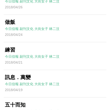
今日信報
副刊文化
大街女子
林二汶
2018/04/26
做飯
今日信報
副刊文化
大街女子
林二汶
2018/04/24
練習
今日信報
副刊文化
大街女子
林二汶
2018/04/21
訊息．萬變
今日信報
副刊文化
大街女子
林二汶
2018/04/19
五十而知