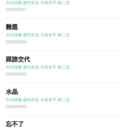
今日信報
副刊文化
大街女子
林二汶
2018/03/27
難題
今日信報
副刊文化
大街女子
林二汶
2018/03/24
跟誰交代
今日信報
副刊文化
大街女子
林二汶
2018/03/22
水晶
今日信報
副刊文化
大街女子
林二汶
2018/03/20
忘不了