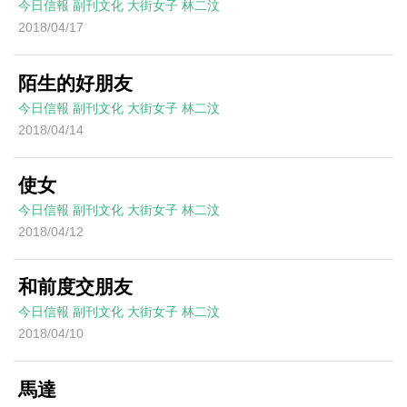
今日信報
副刊文化
大街女子
林二汶
2018/04/17
陌生的好朋友
今日信報
副刊文化
大街女子
林二汶
2018/04/14
使女
今日信報
副刊文化
大街女子
林二汶
2018/04/12
和前度交朋友
今日信報
副刊文化
大街女子
林二汶
2018/04/10
馬達