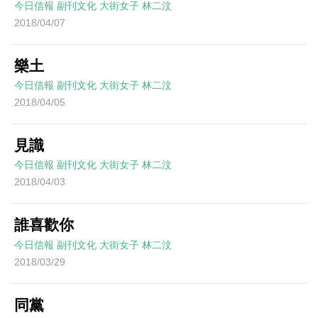
今日信報
副刊文化
大街女子
林二汶
2018/04/07
樂土
今日信報
副刊文化
大街女子
林二汶
2018/04/05
見識
今日信報
副刊文化
大街女子
林二汶
2018/04/03
誰喜歡你
今日信報
副刊文化
大街女子
林二汶
2018/03/29
同黨