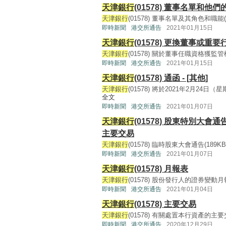
天津銀行
(01578) 董事名單和他
天津銀行
(01578) 董事名單及其角色和職能(119K
即時新聞
港交所通告
2021年01月15日
天津銀行
(01578) 更換董事或
天津銀行
(01578) 關於董事任職資格獲監管機構核
即時新聞
港交所通告
2021年01月15日
天津銀行
(01578) 通函 - [其他]
天津銀行
(01578) 將於2021年2月24日
全文
即時新聞
港交所通告
2021年01月07日
天津銀行
(01578) 股東特別大會
主要交易
天津銀行
(01578) 臨時股東大會通告(189KB, p
即時新聞
港交所通告
2021年01月07日
天津銀行
(01578) 月報表
天津銀行
(01578) 股份發行人的證券變動月報表(5
即時新聞
港交所通告
2021年01月04日
天津銀行
(01578) 主要交易
天津銀行
(01578) 有關處置本行資產的主要交易事
即時新聞
港交所通告
2020年12月29日