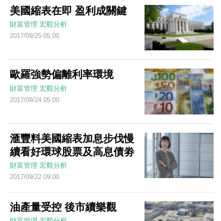
美國縮表在即 盈利成關鍵
財富管理
宏觀分析
2017/09/25 05:00
歐羅強勢偏離利率環境
財富管理
宏觀分析
2017/09/24 05:00
滙豐料美國縮表加息步伐慢
續看好環球股票及高息債劵
財富管理
宏觀分析
2017/09/22 09:00
油產量受控 後市續樂觀
財富管理
宏觀分析