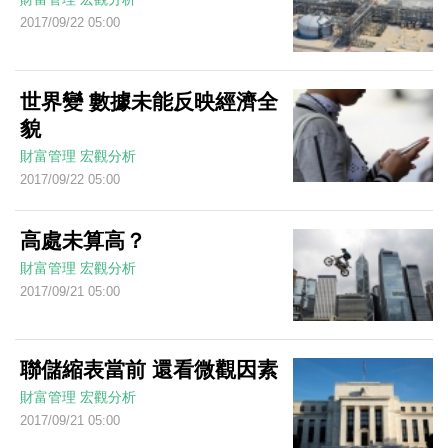
2017/09/22 05:00
世界變 數據未能反映經濟全
貌
財富管理
宏觀分析
2017/09/22 05:00
高處未算高？
財富管理
宏觀分析
2017/09/21 05:00
聯儲縮表當前 還看微觀因素
財富管理
宏觀分析
2017/09/21 05:00