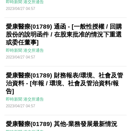
即時新聞
港交所通告
2023/04/27 04:57
愛康醫療(01789) 通函 - [一般性授權 / 回購
股份的說明函件 / 在股東批准的情況下重選
或委任董事]
即時新聞
港交所通告
2023/04/27 04:57
愛康醫療(01789) 財務報表/環境、社會及管
治資料 - [年報 / 環境、社會及管治資料/報
告]
即時新聞
港交所通告
2023/04/27 04:57
愛康醫療(01789) 其他-業務發展最新情況