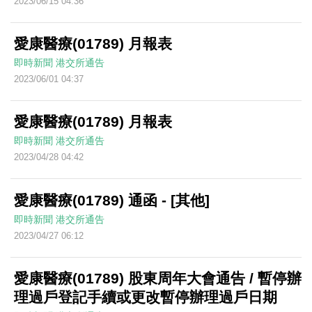
2023/06/15 04:36
愛康醫療(01789) 月報表
即時新聞
港交所通告
2023/06/01 04:37
愛康醫療(01789) 月報表
即時新聞
港交所通告
2023/04/28 04:42
愛康醫療(01789) 通函 - [其他]
即時新聞
港交所通告
2023/04/27 06:12
愛康醫療(01789) 股東周年大會通告 / 暫停辦
理過戶登記手續或更改暫停辦理過戶日期