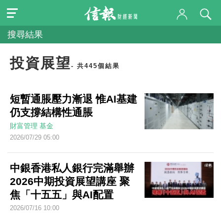
搜尋結果
投資展望
- 共445個結果
短暫通脹壓力漸退 惟AI基建
仍支撐結構性通脹
財富管理
基金
2026/07/29 05:00
中銀香港私人銀行完滿舉辦
2026中期投資展望講座 聚
焦「十五五」與AI配置
2026/07/16 10:00