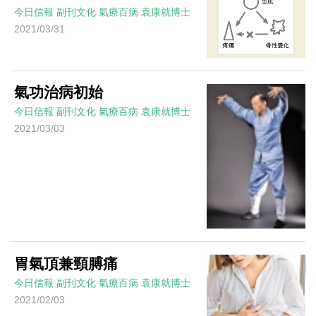
今日信報
副刊文化
氣療百病
袁康就博士
2021/03/31
氣功治病初始
今日信報
副刊文化
氣療百病
袁康就博士
2021/03/03
胃氣頂兼頸膊痛
今日信報
副刊文化
氣療百病
袁康就博士
2021/02/03